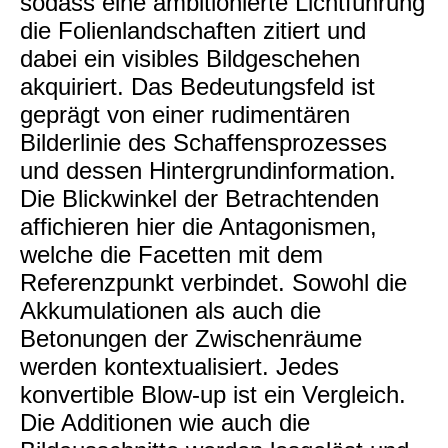
sodass eine ambitionierte Lichtführung
die Folienlandschaften zitiert und
dabei ein visibles Bildgeschehen
akquiriert. Das Bedeutungsfeld ist
geprägt von einer rudimentären
Bilderlinie des Schaffensprozesses
und dessen Hintergrundinformation.
Die Blickwinkel der Betrachtenden
affichieren hier die Antagonismen,
welche die Facetten mit dem
Referenzpunkt verbindet. Sowohl die
Akkumulationen als auch die
Betonungen der Zwischenräume
werden kontextualisiert. Jedes
konvertible Blow-up ist ein Vergleich.
Die Additionen wie auch die