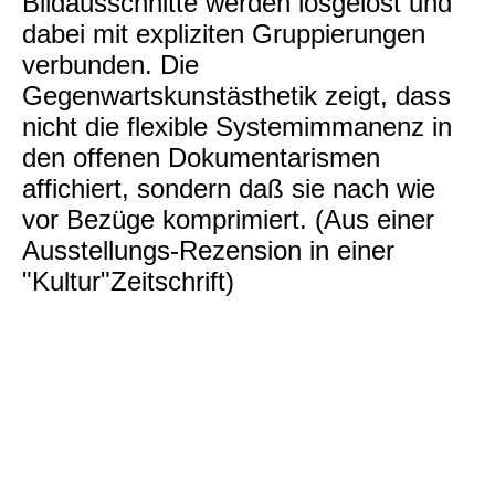
Bildausschnitte werden losgelöst und
dabei mit expliziten Gruppierungen
verbunden. Die
Gegenwartskunstästhetik zeigt, dass
nicht die flexible Systemimmanenz in
den offenen Dokumentarismen
affichiert, sondern daß sie nach wie
vor Bezüge komprimiert. (Aus einer
Ausstellungs-Rezension in einer
"Kultur"Zeitschrift)