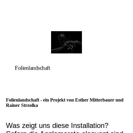
Folienlandschaft
Folienlandschaft - ein Projekt von Esther Mitterbauer und
Rainer Strzolka
Was zeigt uns diese Installation?