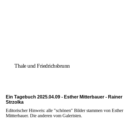
Thale und Friedrichsbrunn
Ein Tagebuch 2025.04.09 - Esther Mitterbauer - Rainer
Strzolka
Editorischer Hinweis: alle "schönen" Bilder stammen von Esther
Mittterbauer. Die anderen vom Galeristen.