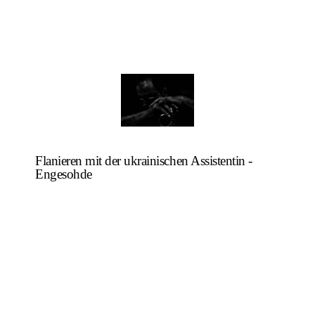
Flanieren mit der ukrainischen Assistentin -
Engesohde