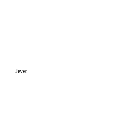
Jever