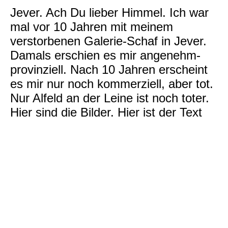
Jever. Ach Du lieber Himmel. Ich war
mal vor 10 Jahren mit meinem
verstorbenen Galerie-Schaf in Jever.
Damals erschien es mir angenehm-
provinziell. Nach 10 Jahren erscheint
es mir nur noch kommerziell, aber tot.
Nur Alfeld an der Leine ist noch toter.
Hier sind die Bilder. Hier ist der Text