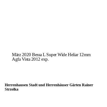
März 2020 Bessa L Super Wide Heliar 12mm
Agfa Vista 2012 exp.
Herrenhausen Stadt und Herrenhäuser Gärten Rainer
Strzolka