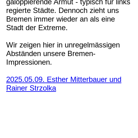
galoppierende Armut - typisch für links
regierte Städte. Dennoch zieht uns
Bremen immer wieder an als eine
Stadt der Extreme.
Wir zeigen hier in unregelmässigen
Abständen unsere Bremen-
Impressionen.
2025.05.09. Esther Mitterbauer und
Rainer Strzolka