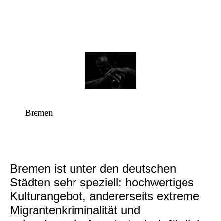
Bremen
Bremen ist unter den deutschen
Städten sehr speziell: hochwertiges
Kulturangebot, andererseits extreme
Migrantenkriminalität und