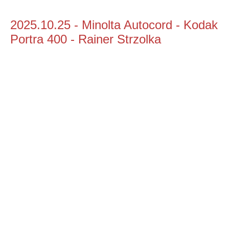
2025.10.25 - Minolta Autocord - Kodak
Portra 400 - Rainer Strzolka