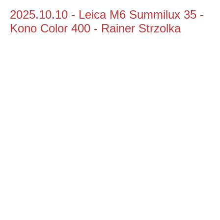
2025.10.10 - Leica M6 Summilux 35 -
Kono Color 400 - Rainer Strzolka