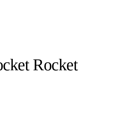
cket Rocket