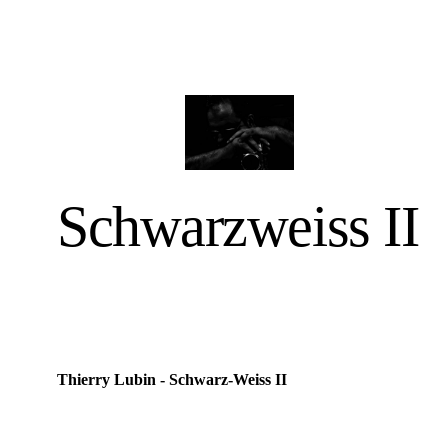
Schwarzweiss II
Thierry Lubin - Schwarz-Weiss II