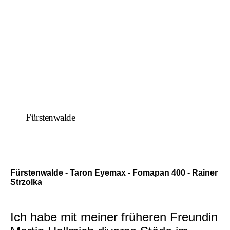
Fürstenwalde
Fürstenwalde - Taron Eyemax - Fomapan 400 - Rainer
Strzolka
Ich habe mit meiner früheren Freundin