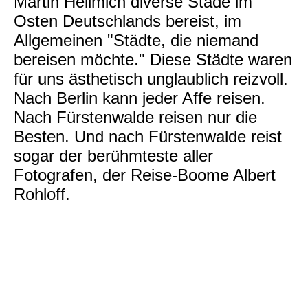
Martin Hellmich diverse Städe im
Osten Deutschlands bereist, im
Allgemeinen "Städte, die niemand
bereisen möchte." Diese Städte waren
für uns ästhetisch unglaublich reizvoll.
Nach Berlin kann jeder Affe reisen.
Nach Fürstenwalde reisen nur die
Besten. Und nach Fürstenwalde reist
sogar der berühmteste aller
Fotografen, der Reise-Boome Albert
Rohloff.