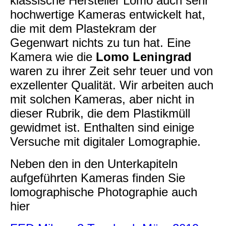
klassische Hersteller Lomo auch sehr
hochwertige Kameras entwickelt hat,
die mit dem Plastekram der
Gegenwart nichts zu tun hat. Eine
Kamera wie die
Lomo Leningrad
waren zu ihrer Zeit sehr teuer und von
exzellenter Qualität. Wir arbeiten auch
mit solchen Kameras, aber nicht in
dieser Rubrik, die dem Plastikmüll
gewidmet ist. Enthalten sind einige
Versuche mit digitaler Lomographie.
Neben den in den Unterkapiteln
aufgeführten Kameras finden Sie
lomographische Photographie auch
hier