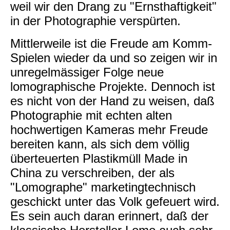
weil wir den Drang zu "Ernsthaftigkeit"
in der Photographie verspürten.
Mittlerweile ist die Freude am Komm-
Spielen wieder da und so zeigen wir in
unregelmässiger Folge neue
lomographische Projekte. Dennoch ist
es nicht von der Hand zu weisen, daß
Photographie mit echten alten
hochwertigen Kameras mehr Freude
bereiten kann, als sich dem völlig
überteuerten Plastikmüll Made in
China zu verschreiben, der als
"Lomographe" marketingtechnisch
geschickt unter das Volk gefeuert wird.
Es sein auch daran erinnert, daß der