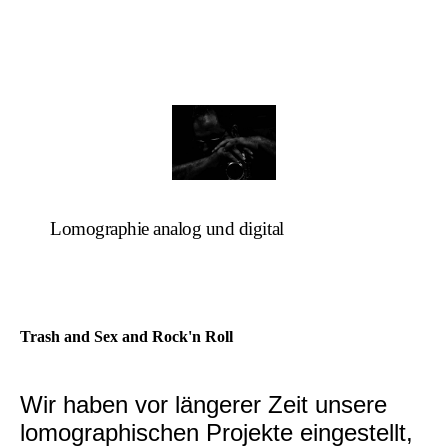
Lomographie analog und digital
Trash and Sex and Rock'n Roll
Wir haben vor längerer Zeit unsere
lomographischen Projekte eingestellt,